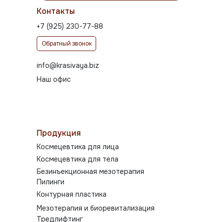
Контакты
+7 (925) 230-77-88
Обратный звонок
info@krasivaya.biz
Наш офис
Продукция
Космецевтика для лица
Космецевтика для тела
Безинъекционная мезотерапия
Пилинги
Контурная пластика
Мезотерапия и биоревитализация
Тредлифтинг