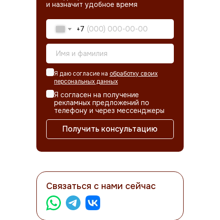
и назначит удобное время
+7
Я даю согласие на
обработку своих
персональных данных
Я согласен на получение
рекламных предложений по
телефону и через мессенджеры
Получить консультацию
Связаться с нами сейчас