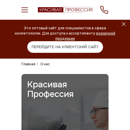
Это оптовый сайт для специалистов в сфере
косметологии. Для доступа к ассортименту
розничной
продукции
ПЕРЕЙДИТЕ НА КЛИЕНТСКИЙ САЙТ
Главная
О нас
/
Красивая
Профессия