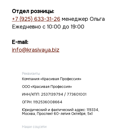
Отдел розницы:
+7 (925) 633-31-26
менеджер Ольга
Ежедневно с 10:00 до 19:00
E-mail:
info@krasivaya.biz
Реквизиты
Компания «Красивая Профессия»
ООО «Красивая Профессия»
ИНН/КПП: 2537139794 / 773601001
ОГРН: 1192536008664
Юридический и фактический адрес: 119334,
Москва, Проспект 60-летия Октября, 5к1
Наши соцсети