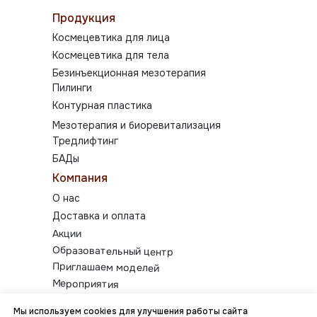
Продукция
Космецевтика для лица
Космецевтика для тела
Безинъекционная мезотерапия
Пилинги
Контурная пластика
Мезотерапия и биоревитализация
Тредлифтинг
БАДы
Компания
О нас
Доставка и оплата
Акции
Образовательный центр
Приглашаем моделей
Мероприятия
Гарантия
Мы используем cookies для улучшения работы сайта