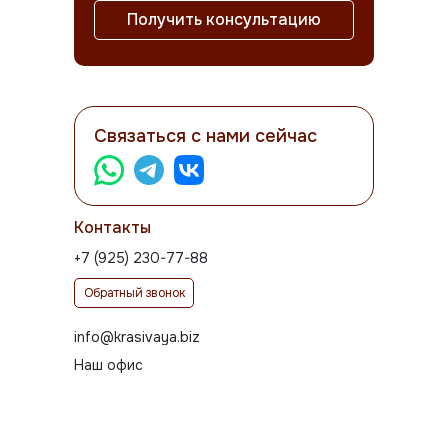
Получить консультацию
Связаться с нами сейчас
Контакты
+7 (925) 230-77-88
Обратный звонок
info@krasivaya.biz
Наш офис