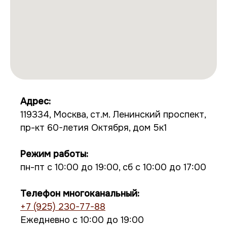
Адрес:
119334, Москва, ст.м. Ленинский проспект,
пр-кт 60-летия Октября, дом 5к1
Режим работы:
пн-пт с 10:00 до 19:00, сб с 10:00 до 17:00
Телефон многоканальный:
+7 (925) 230-77-88
Ежедневно с 10:00 до 19:00