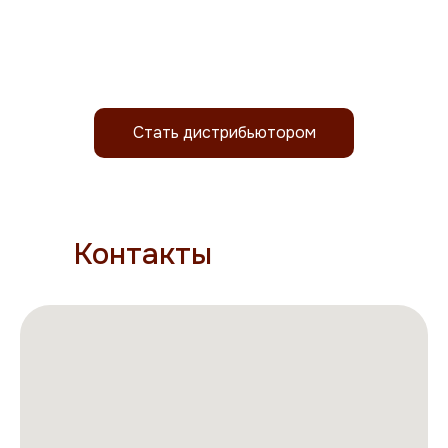
Стать дистрибьютором
Контакты