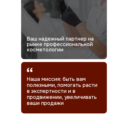
Ваш надежный партнер на
рынке профессиональной
косметологии
Наша миссия: быть вам
полезными, помогать расти
в экспертности и в
продвижении, увеличивать
ваши продажи