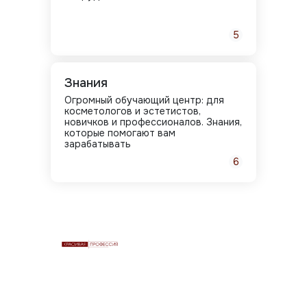
5
Знания
Огромный обучающий центр: для
косметологов и эстетистов,
новичков и профессионалов. Знания,
которые помогают вам
зарабатывать
6