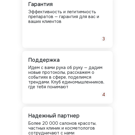
Гарантия
Эффективность и легитимность
препаратов — гарантия для вас и
ваших клиентов
3
Поддержка
Идем с вами рука об руку — дадим
новые протоколы, расскажем о
событиях в сфере, поделимся
трендами. Клуб единомышленников,
где тебя понимают
4
Надежный партнер
Более 20 000 салонов красоты,
частных клиник и косметологов
сотрудничают с нами