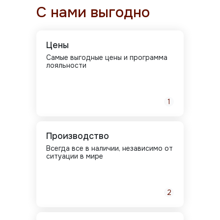
С нами выгодно
Цены
Самые выгодные цены и программа
лояльности
1
Производство
Всегда все в наличии, независимо от
ситуации в мире
2