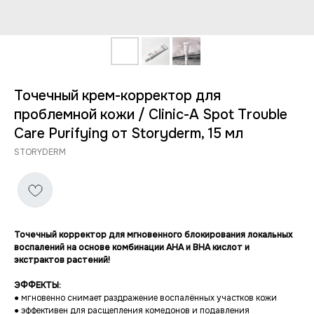
Точечный крем-корректор для
проблемной кожи / Clinic-A Spot Trouble
Care Purifying от Storyderm, 15 мл
STORYDERM
Точечный корректор для мгновенного блокирования локальных
воспалений на основе комбинации АНА и ВНА кислот и
экстрактов растений!
ЭФФЕКТЫ:
● мгновенно снимает раздражение воспалённых участков кожи
● эффективен для расщепления комедонов и подавления