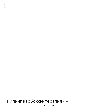
«Пилинг карбокси-терапия» —