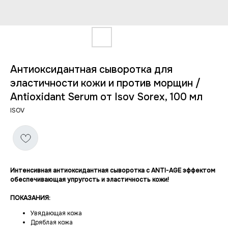
Антиоксидантная сыворотка для
эластичности кожи и против морщин /
Antioxidant Serum от Isov Sorex, 100 мл
ISOV
Интенсивная антиоксидантная сыворотка с ANTI-AGE эффектом
обеспечивающая упругость и эластичность кожи!
ПОКАЗАНИЯ:
Увядающая кожа
Дряблая кожа