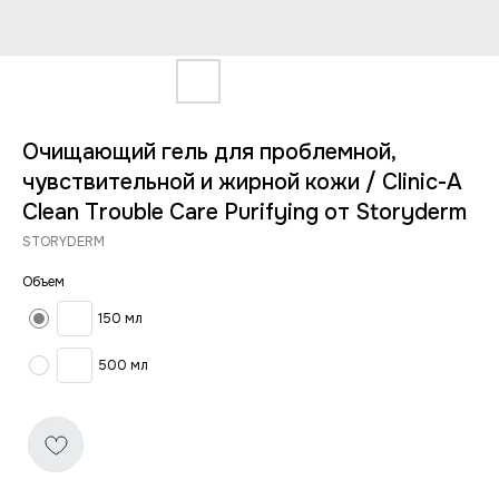
Очищающий гель для проблемной,
чувствительной и жирной кожи / Clinic-A
Clean Trouble Care Purifying от Storyderm
STORYDERM
Объем
150 мл
500 мл