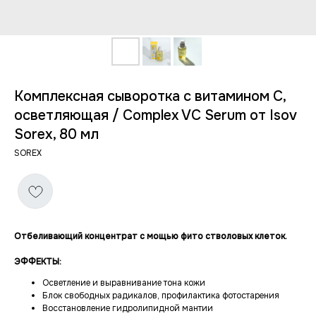
Комплексная сыворотка с витамином С,
осветляющая / Complex VC Serum от Isov
Sorex, 80 мл
SOREX
Отбеливающий концентрат с мощью фито стволовых клеток.
ЭФФЕКТЫ:
Осветление и выравнивание тона кожи
Блок свободных радикалов, профилактика фотостарения
Восстановление гидролипидной мантии