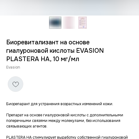
Биоревитализант на основе
гиалуроновой кислоты EVASION
PLASTERA HA, 10 мг/мл
Evasion
Биорепарант для устранения возрастных изменений кожи.
Препарат на основе гиалуроновой кислоты с дополнительными
поперечными связями между молекулами, без использования
связывающих агентов.
PLASTERA HA стимулирует выработку собственной гиалуроновой