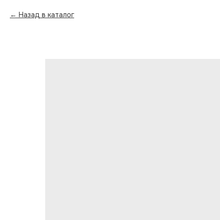
Назад в каталог