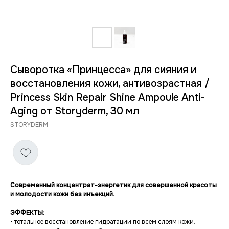
Сыворотка «Принцесса» для сияния и
восстановления кожи, антивозрастная /
Princess Skin Repair Shine Ampoule Anti-
Aging от Storyderm, 30 мл
STORYDERM
Современный концентрат-энергетик для совершенной красоты
и молодости кожи без инъекций.
ЭФФЕКТЫ:
• тотальное восстановление гидратации по всем слоям кожи;