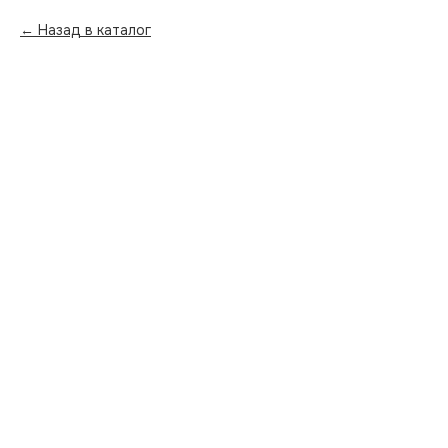
Назад в каталог