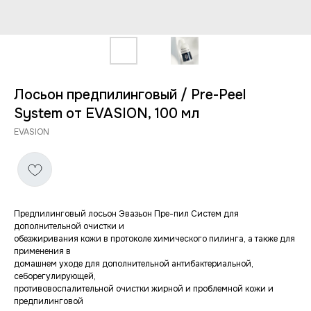
Лосьон предпилинговый / Pre-Peel
System от EVASION, 100 мл
EVASION
Предпилинговый лосьон Эвазьон Пре-пил Систем для
дополнительной очистки и
обезжиривания кожи в протоколе химического пилинга, а также для
применения в
домашнем уходе для дополнительной антибактериальной,
себорегулирующей,
противовоспалительной очистки жирной и проблемной кожи и
предпилинговой