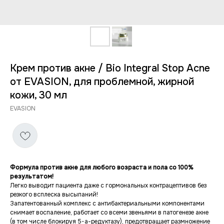
Крем против акне / Bio Integral Stop Acne
от EVASION, для проблемной, жирной
кожи, 30 мл
EVASION
Формула против акне для любого возраста и пола со 100%
результатом!
Легко выводит пациента даже с гормональных контрацептивов без
резкого всплеска высыпаний!
Запатентованный комплекс с антибактериальными компонентами
снимает воспаление, работает со всеми звеньями в патогенезе акне
(в том числе блокируя 5-а-редуктазу), предотвращает размножение