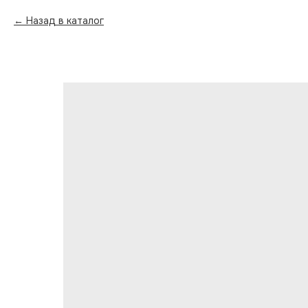
Назад в каталог