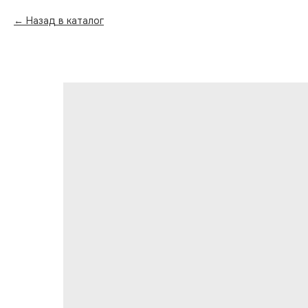
Назад в каталог