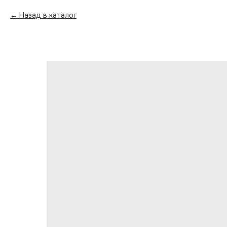
Назад в каталог